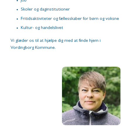
Job
Skoler og daginstitutioner
Fritidsaktiviteter og fællesskaber for børn og voksne
Kultur- og handelslivet
Vi glæder os til at hjælpe dig med at finde hjem i
Vordingborg Kommune.