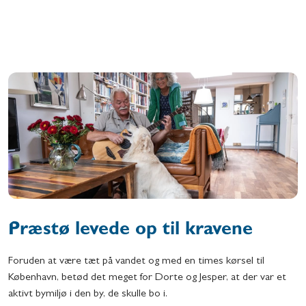
Præstø levede op til kravene
Foruden at være tæt på vandet og med en times kørsel til
København, betød det meget for Dorte og Jesper, at der var et
aktivt bymiljø i den by, de skulle bo i.