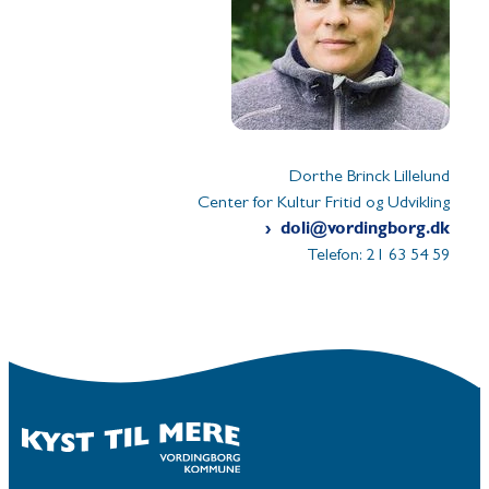
Dorthe Brinck Lillelund
Center for Kultur Fritid og Udvikling
doli@vordingborg.dk
Telefon: 21 63 54 59