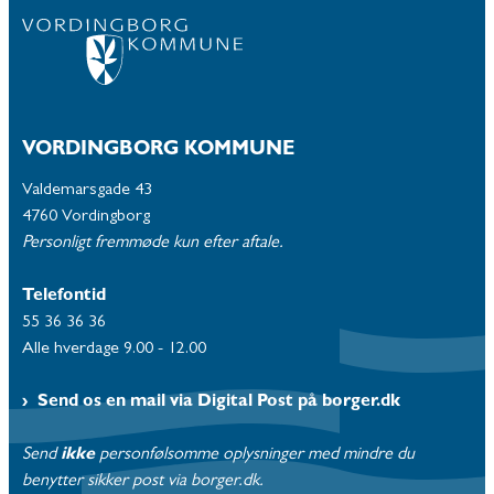
VORDINGBORG KOMMUNE
Valdemarsgade 43
4760 Vordingborg
Personligt fremmøde kun efter aftale.
Telefontid
55 36 36 36
Alle hverdage 9.00 - 12.00
Send os en mail via Digital Post på borger.dk
Send
ikke
personfølsomme oplysninger med mindre du
benytter sikker post via borger.dk.