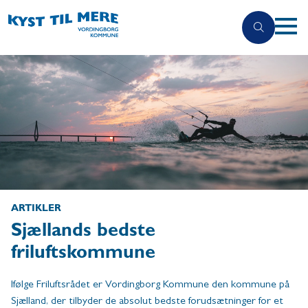
ARTIKLER
Sjællands bedste
friluftskommune
Ifølge Friluftsrådet er Vordingborg Kommune den kommune på
Sjælland, der tilbyder de absolut bedste forudsætninger for et