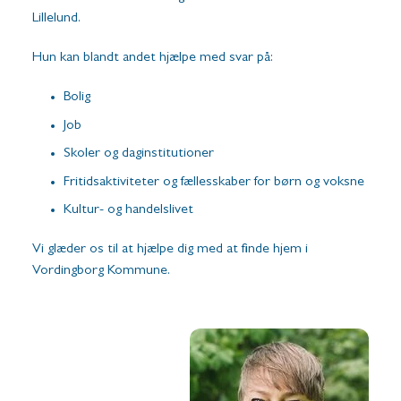
Lillelund.
Hun kan blandt andet hjælpe med svar på:
Bolig
Job
Skoler og daginstitutioner
Fritidsaktiviteter og fællesskaber for børn og voksne
Kultur- og handelslivet
Vi glæder os til at hjælpe dig med at finde hjem i
Vordingborg Kommune.