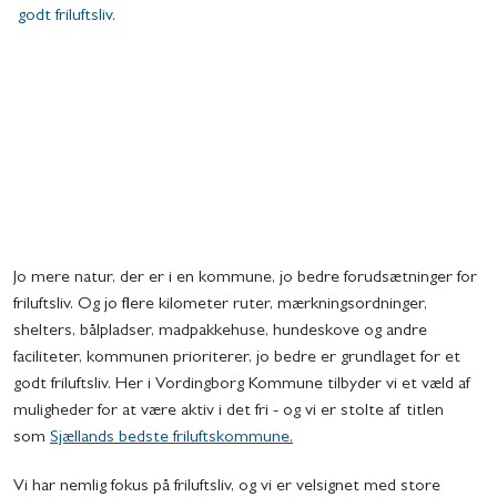
godt friluftsliv.
Jo mere natur, der er i en kommune, jo bedre forudsætninger for
friluftsliv. Og jo flere kilometer ruter, mærkningsordninger,
shelters, bålpladser, madpakkehuse, hundeskove og andre
faciliteter, kommunen prioriterer, jo bedre er grundlaget for et
godt friluftsliv. Her i Vordingborg Kommune tilbyder vi et væld af
muligheder for at være aktiv i det fri - og vi er stolte af titlen
som
Sjællands bedste friluftskommune.
Vi har nemlig fokus på friluftsliv, og vi er velsignet med store