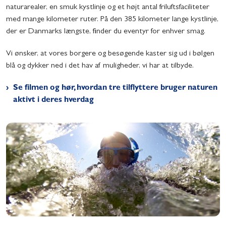
naturarealer, en smuk kystlinje og et højt antal friluftsfaciliteter
med mange kilometer ruter. På den 385 kilometer lange kystlinje,
der er Danmarks længste, finder du eventyr for enhver smag.
Vi ønsker, at vores borgere og besøgende kaster sig ud i bølgen
blå og dykker ned i det hav af muligheder, vi har at tilbyde.
Se filmen og hør, hvordan tre tilflyttere bruger naturen
aktivt i deres hverdag